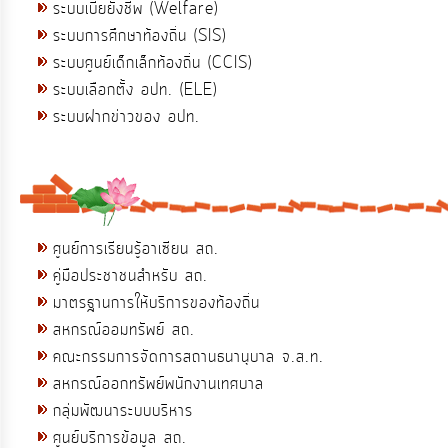
ระบบเบี้ยยังชีพ (Welfare)
ระบบการศึกษาท้องถิ่น (SIS)
ระบบศูนย์เด็กเล็กท้องถิ่น (CCIS)
ระบบเลือกตั้ง อปท. (ELE)
ระบบฝากข่าวของ อปท.
ศูนย์การเรียนรู้อาเซียน สถ.
คู่มือประชาชนสำหรับ สถ.
มาตรฐานการให้บริการของท้องถิ่น
สหกรณ์ออมทรัพย์ สถ.
คณะกรรมการจัดการสถานธนานุบาล จ.ส.ท.
สหกรณ์ออกทรัพย์พนักงานเทศบาล
กลุ่มพัฒนาระบบบริหาร
ศูนย์บริการข้อมูล สถ.