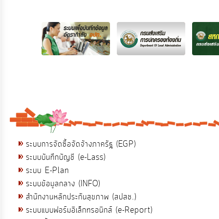
ระบบการจัดซื้อจัดจ้างภาครัฐ (EGP)
ระบบบันทึกบัญชี (e-Lass)
ระบบ E-Plan
ระบบข้อมูลกลาง (INFO)
สำนักงานหลักประกันสุขภาพ (สปสช.)
ระบบแบบฟอร์มอิเล็กทรอนิกส์ (e-Report)