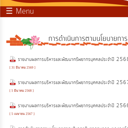
☰ Menu
บริการ
ข้อมูล
ท้อง
การดำเนินการตามนโยบายการ
ถิ่น
ของ
เรา
รายงานผลการบริหารและพัฒนาทรัพยากรบุคคลประจำปี 256
[ 31 มีนาคม 2569 ]
การ
รายงานผลการบริหารและพัฒนาทรัพยากรบุคคลประจำปี 256
จัดการ
ความ
[ 5 มีนาคม 2568 ]
รู้
รายงานผลการบริหารและพัฒนาทรัพยากรบุคคลประจำปี 256
[ 5 เมษายน 2567 ]
การ
ดำเนิน