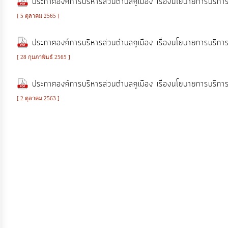
ประกาศองค์การบริหารส่วนตำบลคูเมือง เรื่องนโยบายการบร
งาน
[ 5 ตุลาคม 2565 ]
การ
ประกาศองค์การบริหารส่วนตำบลคูเมือง เรื่องนโยบายการบร
ให้
[ 28 กุมภาพันธ์ 2565 ]
บริการ
ประกาศองค์การบริหารส่วนตำบลคูเมือง เรื่องนโยบายการบร
แผนการ
[ 2 ตุลาคม 2563 ]
ใช้
จ่าย
งบ
ประมาณ
ประจำ
ปี
การ