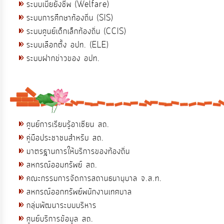
ระบบเบี้ยยังชีพ (Welfare)
ระบบการศึกษาท้องถิ่น (SIS)
ระบบศูนย์เด็กเล็กท้องถิ่น (CCIS)
ระบบเลือกตั้ง อปท. (ELE)
ระบบฝากข่าวของ อปท.
ศูนย์การเรียนรู้อาเซียน สถ.
คู่มือประชาชนสำหรับ สถ.
มาตรฐานการให้บริการของท้องถิ่น
สหกรณ์ออมทรัพย์ สถ.
คณะกรรมการจัดการสถานธนานุบาล จ.ส.ท.
สหกรณ์ออกทรัพย์พนักงานเทศบาล
กลุ่มพัฒนาระบบบริหาร
ศูนย์บริการข้อมูล สถ.