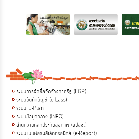
ระบบการจัดซื้อจัดจ้างภาครัฐ (EGP)
ระบบบันทึกบัญชี (e-Lass)
ระบบ E-Plan
ระบบข้อมูลกลาง (INFO)
สำนักงานหลักประกันสุขภาพ (สปสช.)
ระบบแบบฟอร์มอิเล็กทรอนิกส์ (e-Report)