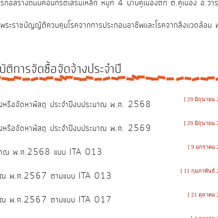
่อสร้างถนนคอนกรีตเสริมเหล็ก หมู่ที่ 4 บ้านคูเมืองตก ต.คูเมือง อ.ว
ันธ์พระราชบัญญัติควบคุมโรคจากการประกอบอาชีพเเละโรคจากสิ่งเเวดล้
ัติการจัดซื้อจัดจ้างประจำปี
[ 29 มิถุนายน 
จ้างหรือจัดหาพัสดุ ประจำปีงบประมาณ พ.ศ. 2568
[ 29 มิถุนายน 
จ้างหรือจัดหาพัสดุ ประจำปีงบประมาณ พ.ศ. 2569
[ 9 มกราคม 
บประมาณ พ.ศ.2568 แบบ ITA 013
[ 11 กุมภาพันธ์ 
ประมาณ พ.ศ.2567 ตามแบบ ITA 013
[ 21 ตุลาคม 
ประมาณ พ.ศ.2567 ตามแบบ ITA 017