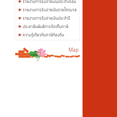
รายงานการรับจ่ายเงินประจำเดือน
รายงานการรับจ่ายเงินรายไตรมาส
รายงานการรับจ่ายเงินประจำปี
ประชาสัมพันธ์การจัดเก็บภาษี
ความรู้เกี่ยวกับภาษีท้องถิ่น
Map