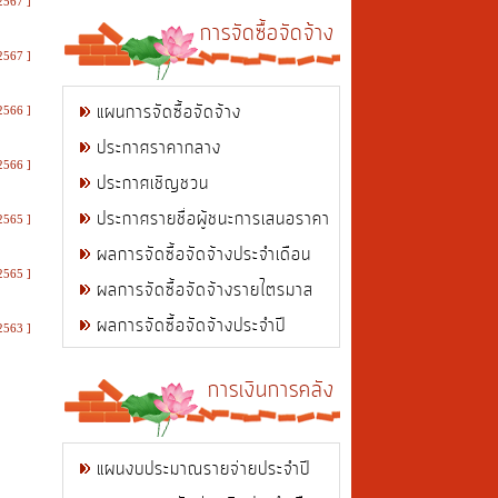
2567 ]
การจัดซื้อจัดจ้าง
2567 ]
แผนการจัดซื้อจัดจ้าง
2566 ]
ประกาศราคากลาง
2566 ]
ประกาศเชิญชวน
ประกาศรายชื่อผู้ชนะการเสนอราคา
2565 ]
ผลการจัดซื้อจัดจ้างประจำเดือน
2565 ]
ผลการจัดซื้อจัดจ้างรายไตรมาส
ผลการจัดซื้อจัดจ้างประจำปี
2563 ]
การเงินการคลัง
แผนงบประมาณรายจ่ายประจำปี