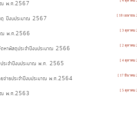
[ 4 ตุลาคม 
ระมาณ พ.ศ.2567
[ 18 เมษายน 
าพัสดุ ปีงบประมาณ 2567
[ 3 ตุลาคม 
ระมาณ พ.ศ.2566
[ 2 ตุลาคม 
ารจัดหาพัสดุประจำปีงบประมาณ 2566
[ 4 ตุลาคม 
จ้างประจำปีงบประมาณ พ.ศ. 2565
[ 17 มีนาคม 
ณรายจ่ายประจำปีงบประมาณ พ.ศ.2564
[ 5 ตุลาคม 
ระมาณ พ.ศ.2563