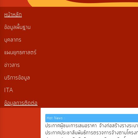
หน้าหลัก
ข้อมูลพื้นฐาน
บุคลากร
แผนยุทธศาสตร์
ข่าวสาร
บริการข้อมูล
ITA
ข้อมูลการติดต่อ
Hot News :
ประกาศผู้ชนะการเสนอราคา จ้างก่อสร้างรางระบ
ประกาศประชาสัมพันธ์การตรวจการจ้างตามโครงการ