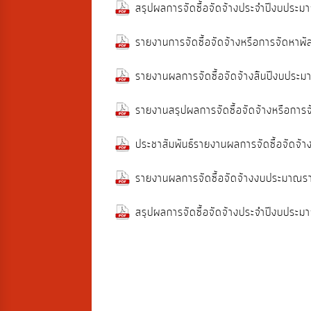
สรุปผลการจัดซื้อจัดจ้างประจำปีงบป
รายงานการจัดซื้อจัดจ้างหรือการจัดห
รายงานผลการจัดซื้อจัดจ้างส้ินปีงบป
รายงานสรุปผลการจัดซื้อจัดจ้างหรือก
ประชาสัมพันธ์รายงานผลการจัดซื้อจัด
รายงานผลการจัดซื้อจัดจ้างงบประมา
สรุปผลการจัดซื้อจัดจ้างประจำปีงบป