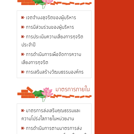
เจตจำนงสุจริตของผู้บริหาร
การมีส่วนร่วมของผู้บริหาร
การประเมินความเสี่ยงการทุจริต
ประจำปี
การดำเนินการเพื่อจัดการความ
เสี่ยงการทุจริต
การเสริมสร้างวัฒนธรรมองค์กร
มาตรการภายใน
มาตรการส่งเสริมคุณธรรมและ
ความโปร่งใสภายในหน่วยงาน
การดำเนินการตามมาตรการส่ง