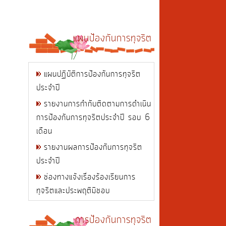
แผนป้องกันการทุจริต
แผนปฏิบัติการป้องกันการทุจริต
ประจำปี
รายงานการกำกับติดตามการดำเนิน
การป้องกันการทุจริตประจำปี รอบ 6
เดือน
รายงานผลการป้องกันการทุจริต
ประจำปี
ช่องทางแจ้งเรื่องร้องเรียนการ
ทุจริตและประพฤติมิชอบ
การป้องกันการทุจริต