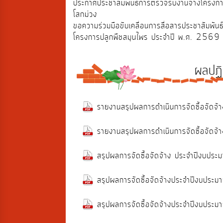
ประกาศประชาสัมพันธ์การตรวจรับงานจ้างโครงการก
โสกม่วง
ขอความร่วมมือขับเคลื่อนการสื่อสารประชาสัมพ
โครงการปลูกพืชสมุนไพร ประจำปี พ.ศ. 2569
ผลปฏิบ
รายงานสรุปผลการดำเนินการจัดซื้อจัด
รายงานสรุปผลการดำเนินการจัดซื้อจัด
สรุปผลการจัดซื้อจัดจ้าง ประจำปีง
สรุปผลการจัดซื้อจัดจ้างประจำปีงบ
สรุปผลการจัดซื้อจัดจ้างประจำปีงบ