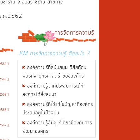
ารินชำราบ จ.อุบลราชธานี สายทาง
อม พ.ศ.2562
การจัดการความรู้
KM การจัดการความรู้ คืออะไร ?
2569 ]
องค์ความรู้ที่สนับสนุน วิสัยทัศน์
พันธกิจ ยุทธศาสตร์ ขององค์กร
2569 ]
องค์ความรู้จากประสบการณ์ที่
องค์กรได้สั่งสมมา
2569 ]
องค์ความรู้ที่ใช้แก้ไขปัญหาที่องค์กร
2568 ]
ประสบอยู่ในปัจจุบัน
องค์ความรู้อื่นๆ ที่เกี่ยวข้องกับการ
2567 ]
พัฒนาองค์กร