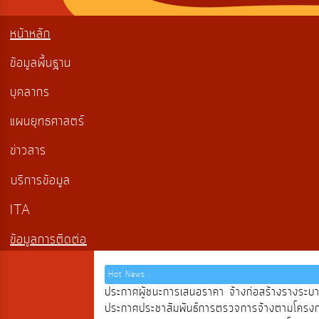
หน้าหลัก
ข้อมูลพื้นฐาน
บุคลากร
แผนยุทธศาสตร์
ข่าวสาร
บริการข้อมูล
ITA
ข้อมูลการติดต่อ
Hot News :
ประกาศผู้ชนะการเสนอราคา จ้างก่อสร้างรางระบ
ประกาศประชาสัมพันธ์การตรวจการจ้างตามโครงการ