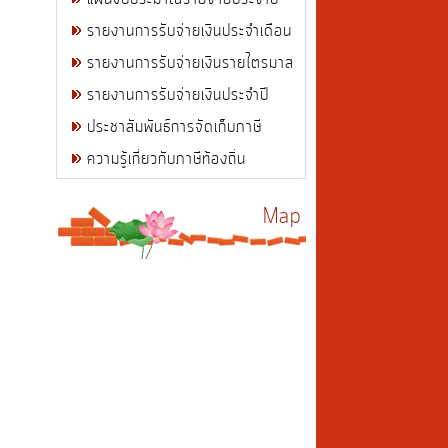
รายงานการรับจ่ายเงินประจำเดือน
รายงานการรับจ่ายเงินรายไตรมาส
รายงานการรับจ่ายเงินประจำปี
ประชาสัมพันธ์การจัดเก็บภาษี
ความรู้เกี่ยวกับภาษีท้องถิ่น
Map