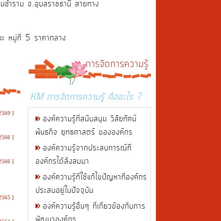
ารินชำราบ จ.อุบลราชธานี สายทาง
 หมู่ที่ 5 ราคากลาง
การจัดการความรู้
KM การจัดการความรู้ คืออะไร ?
2569 ]
องค์ความรู้ที่สนับสนุน วิสัยทัศน์
พันธกิจ ยุทธศาสตร์ ขององค์กร
2566 ]
องค์ความรู้จากประสบการณ์ที่
องค์กรได้สั่งสมมา
2566 ]
องค์ความรู้ที่ใช้แก้ไขปัญหาที่องค์กร
ประสบอยู่ในปัจจุบัน
2565 ]
องค์ความรู้อื่นๆ ที่เกี่ยวข้องกับการ
พัฒนาองค์กร