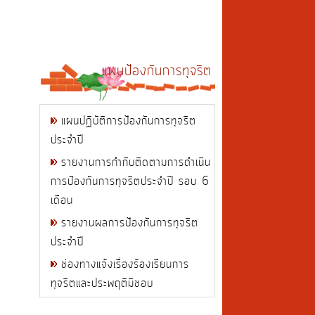
แผนป้องกันการทุจริต
แผนปฏิบัติการป้องกันการทุจริต
ประจำปี
รายงานการกำกับติดตามการดำเนิน
การป้องกันการทุจริตประจำปี รอบ 6
เดือน
รายงานผลการป้องกันการทุจริต
ประจำปี
ช่องทางแจ้งเรื่องร้องเรียนการ
ทุจริตและประพฤติมิชอบ