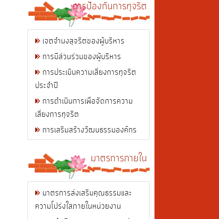
การป้องกันการทุจริต
เจตจำนงสุจริตของผู้บริหาร
การมีส่วนร่วมของผู้บริหาร
การประเมินความเสี่ยงการทุจริต
ประจำปี
การดำเนินการเพื่อจัดการความ
เสี่ยงการทุจริต
การเสริมสร้างวัฒนธรรมองค์กร
มาตรการภายใน
มาตรการส่งเสริมคุณธรรมและ
ความโปร่งใสภายในหน่วยงาน