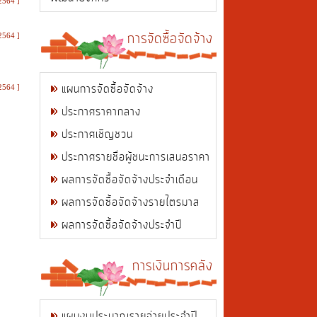
2564 ]
การจัดซื้อจัดจ้าง
2564 ]
แผนการจัดซื้อจัดจ้าง
2564 ]
ประกาศราคากลาง
ประกาศเชิญชวน
ประกาศรายชื่อผู้ชนะการเสนอราคา
ผลการจัดซื้อจัดจ้างประจำเดือน
ผลการจัดซื้อจัดจ้างรายไตรมาส
ผลการจัดซื้อจัดจ้างประจำปี
การเงินการคลัง
แผนงบประมาณรายจ่ายประจำปี