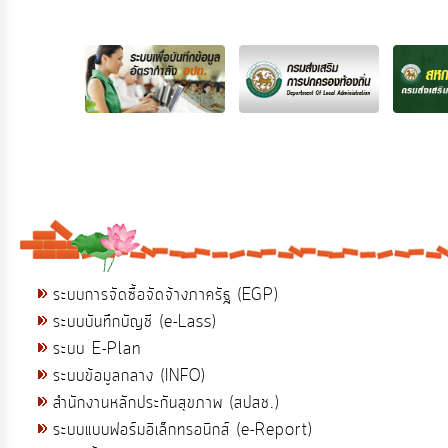
ระบบการจัดซื้อจัดจ้างภาครัฐ (EGP)
ระบบบันทึกบัญชี (e-Lass)
ระบบ E-Plan
ระบบข้อมูลกลาง (INFO)
สำนักงานหลักประกันสุขภาพ (สปสช.)
ระบบแบบฟอร์มอิเล็กทรอนิกส์ (e-Report)