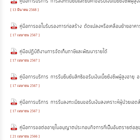
คู่มือการบริการ การลงทะเบียนและยื่นคำขอรับเงินเบี้ยยังชีพผู้สูง
งาน
[ 13 มีนาคม 2568 ]
การ
คู่มือการขอใบรับรองการก่อสร้าง ดัดแปลงหรือเคลื่อนย้ายอาคา
ให้
[ 17 เมษายน 2567 ]
บริการ
คู่มือปฏิบัติงานการจัดเก็บภาษีและพัฒนารายได้
แผนการ
[ 17 เมษายน 2567 ]
ใช้
คู่มือการบริการ การรับยืนยันสิทธิขอรับเงินเบี้ยยังชีพผู้สูงอายุ 
จ่าย
งบ
[ 17 เมษายน 2567 ]
ประมาณ
คู่มือการบริการ การรับลงทะเบียนขอรับเงินสงเคราะห์ผู้ป่วยเอดส
ประจำ
ปี
[ 17 เมษายน 2567 ]
คู่มือการขอต่ออายุใบอนุญาตประกอบกิจการที่เป็นอันตรายต่อส
การ
[ 21 เมษายน 2566 ]