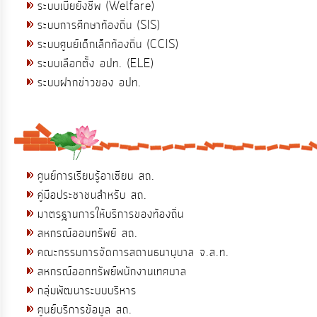
ระบบเบี้ยยังชีพ (Welfare)
ระบบการศึกษาท้องถิ่น (SIS)
ระบบศูนย์เด็กเล็กท้องถิ่น (CCIS)
ระบบเลือกตั้ง อปท. (ELE)
ระบบฝากข่าวของ อปท.
ศูนย์การเรียนรู้อาเซียน สถ.
คู่มือประชาชนสำหรับ สถ.
มาตรฐานการให้บริการของท้องถิ่น
สหกรณ์ออมทรัพย์ สถ.
คณะกรรมการจัดการสถานธนานุบาล จ.ส.ท.
สหกรณ์ออกทรัพย์พนักงานเทศบาล
กลุ่มพัฒนาระบบบริหาร
ศูนย์บริการข้อมูล สถ.