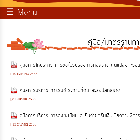
☰ Menu
บริการ
ข้อมูล
ท้อง
คู่มือ/มาตรฐานกา
ถิ่น
ของ
เรา
คู่มือการให้บริการ การขอใบรับรองการก่อสร้าง ดัดแปลง หรือเ
[ 10 เมษายน 2568 ]
การ
คู่มือการบริการ การรับชำระภาษีที่ดินและสิ่งปลูกสร้าง
จัดการ
ความ
[ 8 เมษายน 2568 ]
รู้
คู่มือการบริการ การลงทะเบียนและยื่นคำขอรับเงินเบี้ยความพิกา
[ 13 มีนาคม 2568 ]
การ
ดำเนิน