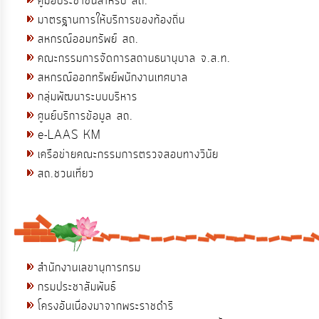
คู่มือประชาชนสำหรับ สถ.
มาตรฐานการให้บริการของท้องถิ่น
สหกรณ์ออมทรัพย์ สถ.
คณะกรรมการจัดการสถานธนานุบาล จ.ส.ท.
สหกรณ์ออกทรัพย์พนักงานเทศบาล
กลุ่มพัฒนาระบบบริหาร
ศูนย์บริการข้อมูล สถ.
e-LAAS KM
เครือข่ายคณะกรรมการตรวจสอบทางวินัย
สถ.ชวนเที่ยว
สำนักงานเลขานุการกรม
กรมประชาสัมพันธ์
โครงอันเนื่องมาจากพระราชดำริ