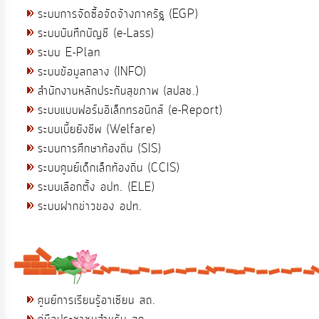
ระบบการจัดซื้อจัดจ้างภาครัฐ (EGP)
ระบบบันทึกบัญชี (e-Lass)
ระบบ E-Plan
ระบบข้อมูลกลาง (INFO)
สำนักงานหลักประกันสุขภาพ (สปสช.)
ระบบแบบฟอร์มอิเล็กทรอนิกส์ (e-Report)
ระบบเบี้ยยังชีพ (Welfare)
ระบบการศึกษาท้องถิ่น (SIS)
ระบบศูนย์เด็กเล็กท้องถิ่น (CCIS)
ระบบเลือกตั้ง อปท. (ELE)
ระบบฝากข่าวของ อปท.
ศูนย์การเรียนรู้อาเซียน สถ.