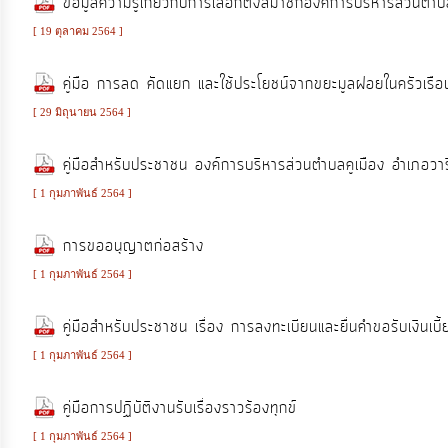
ข้อมูลความรู้เกี่ยวกับการเลือกตั้งสมาชิกองค์การบริหารส่วน
งาน
[ 19 ตุลาคม 2564 ]
การ
คู่มือ การลด คัดแยก และใช้ประโยชน์จากขยะมูลฝอยในครัวเรือ
ให้
[ 29 มิถุนายน 2564 ]
บริการ
คู่มือสำหรับประชาชน องค์การบริหารส่วนตำบลคูเมือง อำเภอวา
แผนการ
[ 1 กุมภาพันธ์ 2564 ]
ใช้
การขออนุญาตก่อสร้าง
จ่าย
งบ
[ 1 กุมภาพันธ์ 2564 ]
ประมาณ
คู่มือสำหรับประชาชน เรื่อง การลงทะเบียนและยื่นคำขอรับเงินเบี
ประจำ
ปี
[ 1 กุมภาพันธ์ 2564 ]
คู่มือการปฏิบัติงานรับเรื่องราวร้องทุกข์
การ
[ 1 กุมภาพันธ์ 2564 ]