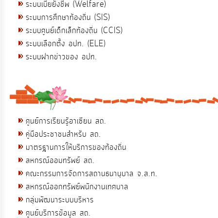
ระบบเบี้ยยังชีพ (Welfare)
ระบบการศึกษาท้องถิ่น (SIS)
ระบบศูนย์เด็กเล็กท้องถิ่น (CCIS)
ระบบเลือกตั้ง อปท. (ELE)
ระบบฝากข่าวของ อปท.
ศูนย์การเรียนรู้อาเซียน สถ.
คู่มือประชาชนสำหรับ สถ.
มาตรฐานการให้บริการของท้องถิ่น
สหกรณ์ออมทรัพย์ สถ.
คณะกรรมการจัดการสถานธนานุบาล จ.ส.ท.
สหกรณ์ออกทรัพย์พนักงานเทศบาล
กลุ่มพัฒนาระบบบริหาร
ศูนย์บริการข้อมูล สถ.