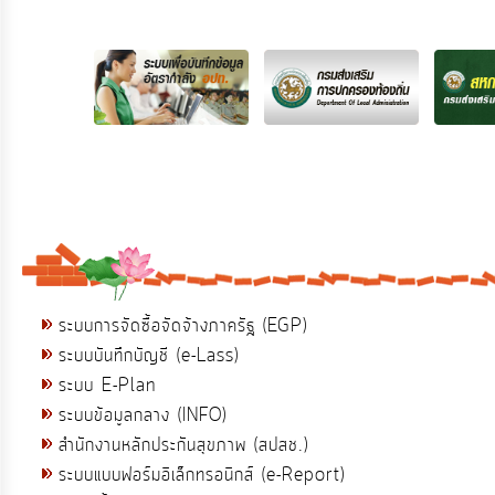
ระบบการจัดซื้อจัดจ้างภาครัฐ (EGP)
ระบบบันทึกบัญชี (e-Lass)
ระบบ E-Plan
ระบบข้อมูลกลาง (INFO)
สำนักงานหลักประกันสุขภาพ (สปสช.)
ระบบแบบฟอร์มอิเล็กทรอนิกส์ (e-Report)