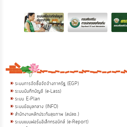
ระบบการจัดซื้อจัดจ้างภาครัฐ (EGP)
ระบบบันทึกบัญชี (e-Lass)
ระบบ E-Plan
ระบบข้อมูลกลาง (INFO)
สำนักงานหลักประกันสุขภาพ (สปสช.)
ระบบแบบฟอร์มอิเล็กทรอนิกส์ (e-Report)