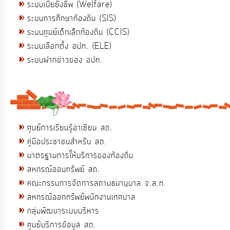
ระบบเบี้ยยังชีพ (Welfare)
ระบบการศึกษาท้องถิ่น (SIS)
ระบบศูนย์เด็กเล็กท้องถิ่น (CCIS)
ระบบเลือกตั้ง อปท. (ELE)
ระบบฝากข่าวของ อปท.
ศูนย์การเรียนรู้อาเซียน สถ.
คู่มือประชาชนสำหรับ สถ.
มาตรฐานการให้บริการของท้องถิ่น
สหกรณ์ออมทรัพย์ สถ.
คณะกรรมการจัดการสถานธนานุบาล จ.ส.ท.
สหกรณ์ออกทรัพย์พนักงานเทศบาล
กลุ่มพัฒนาระบบบริหาร
ศูนย์บริการข้อมูล สถ.